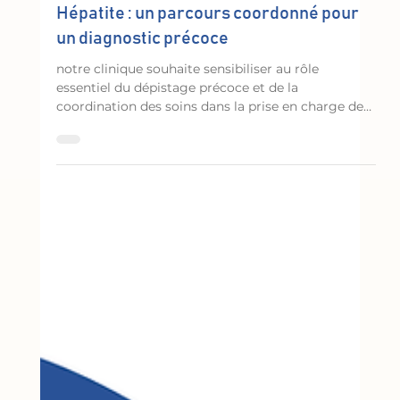
21 juil.
Clinique
Hépatite : un parcours coordonné pour
un diagnostic précoce
notre clinique souhaite sensibiliser au rôle
essentiel du dépistage précoce et de la
coordination des soins dans la prise en charge des
maladies du foie.