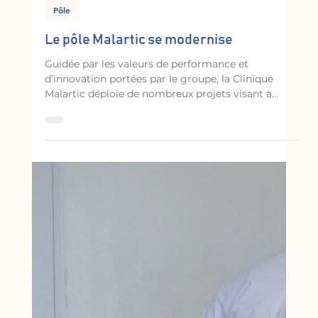
30 juin
Pôle
Le pôle Malartic se modernise
Guidée par les valeurs de performance et
d’innovation portées par le groupe, la Clinique
Malartic déploie de nombreux projets visant à
améliorer la qualité des soins