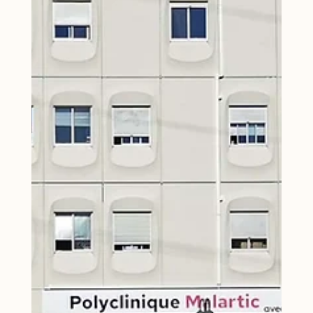
illustre parfaitement cette démarche. Depuis