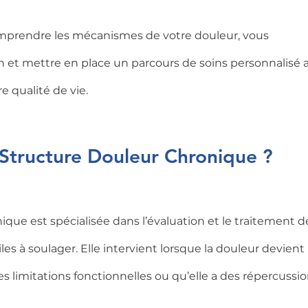
comprendre les mécanismes de votre douleur, vous 
et mettre en place un parcours de soins personnalisé a
 qualité de vie.
Structure Douleur Chronique ?
ue est spécialisée dans l’évaluation et le traitement d
es à soulager. Elle intervient lorsque la douleur devient 
es limitations fonctionnelles ou qu’elle a des répercussio