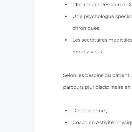
L’Infirmière Ressource Dou
Une psychologue spécial
chroniques.
Les secrétaires médicales 
rendez-vous.
Selon les besoins du patient,
parcours pluridisciplinaire en
Diététicienne ;
Coach en Activité Physiq