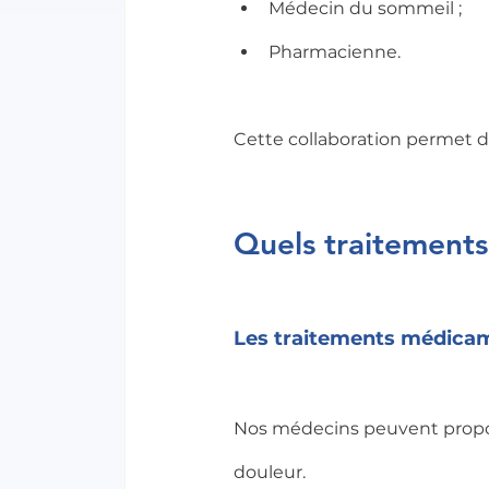
Médecin du sommeil ;
Pharmacienne.
Cette collaboration permet d
Quels traitements
Les traitements médica
Nos médecins peuvent propose
douleur.