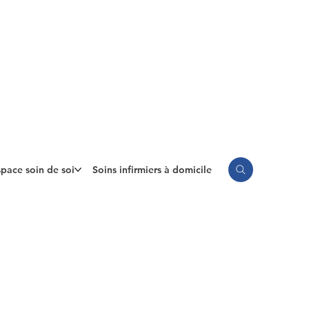
pace soin de soi
Soins infirmiers à domicile