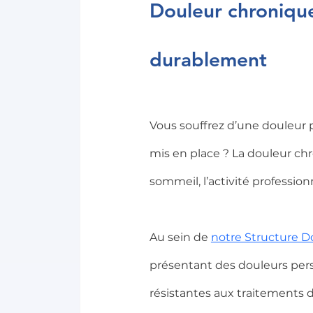
Douleur chronique 
durablement
Vous souffrez d’une douleur 
mis en place ? La douleur chr
sommeil, l’activité professionn
Au sein de 
notre Structure 
présentant des douleurs pers
résistantes aux traitements 