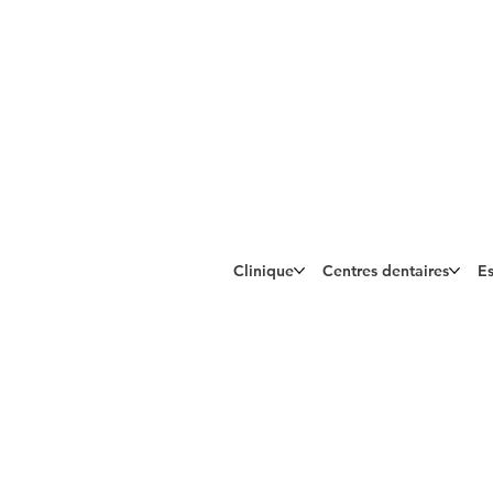
Clinique
Centres dentaires
Es