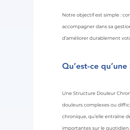
Notre objectif est simple : 
accompagner dans sa gestion 
d’améliorer durablement votre
Qu’est-ce qu’une 
Une Structure Douleur Chroniq
douleurs complexes ou difficil
chronique, qu’elle entraîne d
importantes sur le quotidien.