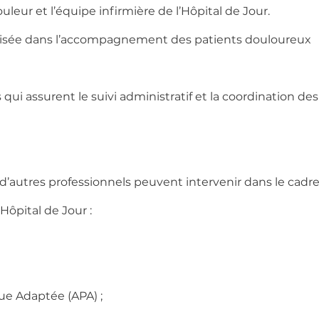
leur et l’équipe infirmière de l’Hôpital de Jour.
isée dans l’accompagnement des patients douloureux 
qui assurent le suivi administratif et la coordination des
 d’autres professionnels peuvent intervenir dans le cadre
 Hôpital de Jour :
ue Adaptée (APA) ;