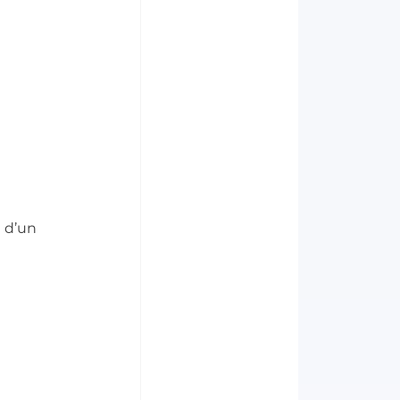
 
 d’un 