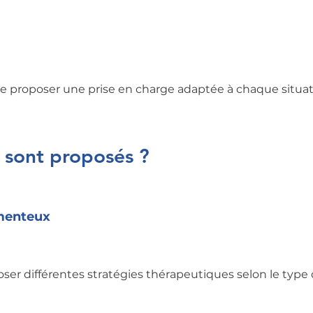
e proposer une prise en charge adaptée à chaque situat
 sont proposés ?
menteux
r différentes stratégies thérapeutiques selon le type 