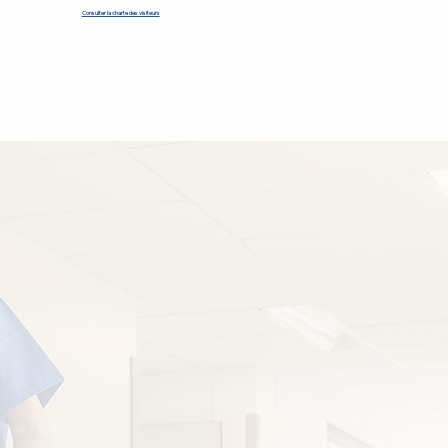
Consulter la charte des visiteurs