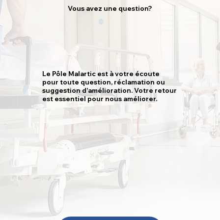
Vous avez une question?
Le Pôle Malartic est à votre écoute
pour toute question, réclamation ou
suggestion d'amélioration. Votre retour
est essentiel pour nous améliorer.