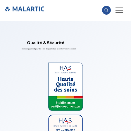
Qualité & Sécurité
Notre engagement pour des soins de qualité dans un environnement sécurisé