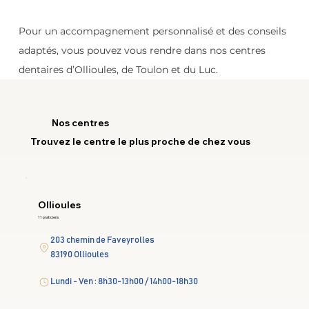
Pour un accompagnement personnalisé et des conseils 
adaptés, vous pouvez vous rendre dans nos centres 
dentaires d’Ollioules, de Toulon et du Luc.
Nos centres
Trouvez le centre le plus proche de chez vous
Ollioules
11 praticiens
203 chemin de Faveyrolles
83190 Ollioules
Lundi - Ven : 8h30-13h00 / 14h00-18h30