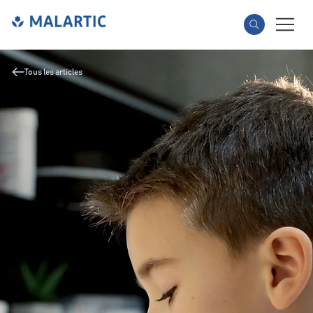
Tous les articles