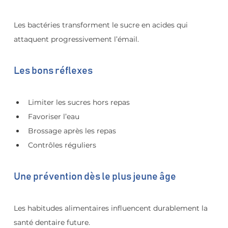
Les bactéries transforment le sucre en acides qui 
attaquent progressivement l’émail.
Les bons réflexes
Limiter les sucres hors repas
Favoriser l’eau
Brossage après les repas
Contrôles réguliers
Une prévention dès le plus jeune âge
Les habitudes alimentaires influencent durablement la 
santé dentaire future.