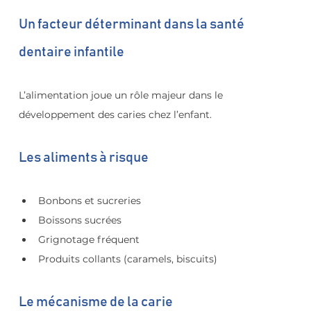
Un facteur déterminant dans la santé 
dentaire infantile
L’alimentation joue un rôle majeur dans le 
développement des caries chez l’enfant.
Les aliments à risque
Bonbons et sucreries
Boissons sucrées
Grignotage fréquent
Produits collants (caramels, biscuits)
Le mécanisme de la carie