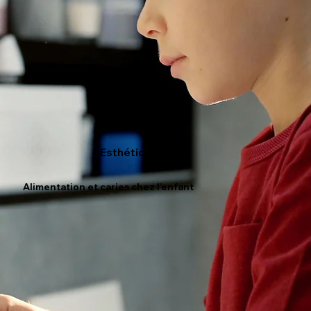
Esthétique
Alimentation et caries chez l’enfant