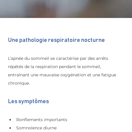
Une pathologie respiratoire nocturne
L’apnée du sommeil se caractérise par des arrêts 
répétés de la respiration pendant le sommeil, 
entraînant une mauvaise oxygénation et une fatigue 
chronique.
Les symptômes
Ronflements importants
Somnolence diurne