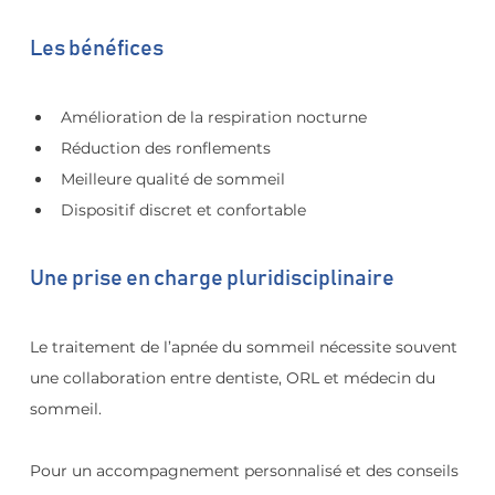
Les bénéfices
Amélioration de la respiration nocturne
Réduction des ronflements
Meilleure qualité de sommeil
Dispositif discret et confortable
Une prise en charge pluridisciplinaire
Le traitement de l’apnée du sommeil nécessite souvent 
une collaboration entre dentiste, ORL et médecin du 
sommeil.
Pour un accompagnement personnalisé et des conseils 