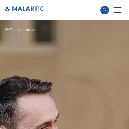
Tous les articles