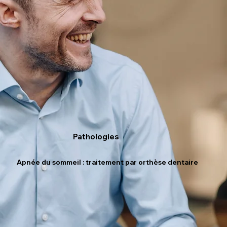
Pathologies
Apnée du sommeil : traitement par orthèse dentaire