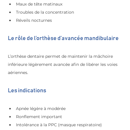
Maux de tête matinaux
Troubles de la concentration
Réveils nocturnes
Le rôle de l’orthèse d’avancée mandibulaire
L’orthèse dentaire permet de maintenir la mâchoire 
inférieure légèrement avancée afin de libérer les voies 
aériennes.
Les indications
Apnée légère à modérée
Ronflement important
Intolérance à la PPC (masque respiratoire)