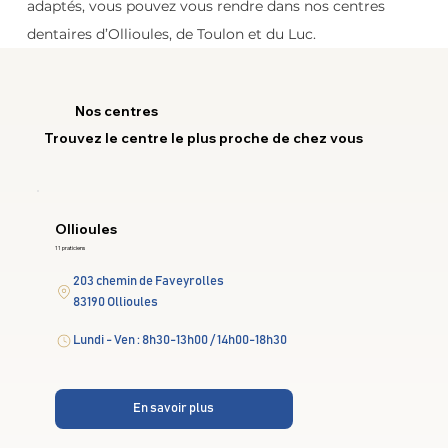
adaptés, vous pouvez vous rendre dans nos centres 
dentaires d’Ollioules, de Toulon et du Luc.
Nos centres
Trouvez le centre le plus proche de chez vous
Ollioules
11 praticiens
203 chemin de Faveyrolles
83190 Ollioules
Lundi - Ven : 8h30-13h00 / 14h00-18h30
En savoir plus