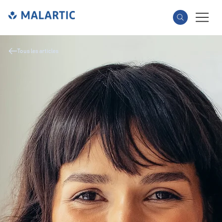
Tous les articles