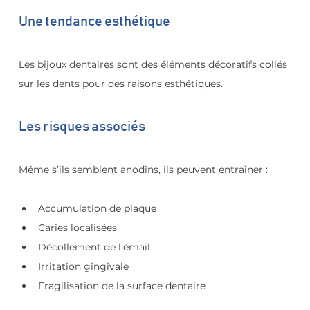
Une tendance esthétique
Les bijoux dentaires sont des éléments décoratifs collés 
sur les dents pour des raisons esthétiques.
Les risques associés
Même s’ils semblent anodins, ils peuvent entraîner :
Accumulation de plaque
Caries localisées
Décollement de l’émail
Irritation gingivale
Fragilisation de la surface dentaire