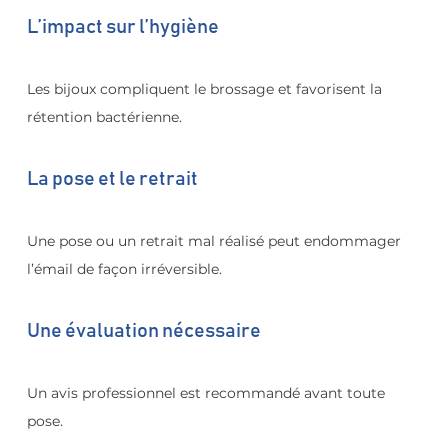
L’impact sur l’hygiène
Les bijoux compliquent le brossage et favorisent la 
rétention bactérienne.
La pose et le retrait
Une pose ou un retrait mal réalisé peut endommager 
l’émail de façon irréversible.
Une évaluation nécessaire
Un avis professionnel est recommandé avant toute 
pose.