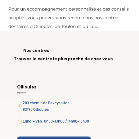
Pour un accompagnement personnalisé et des conseils 
adaptés, vous pouvez vous rendre dans nos centres 
dentaires d’Ollioules, de Toulon et du Luc.
Nos centres
Trouvez le centre le plus proche de chez vous
Ollioules
11 praticiens
203 chemin de Faveyrolles
83190 Ollioules
Lundi - Ven : 8h30-13h00 / 14h00-18h30