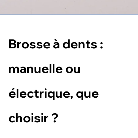
Brosse à dents : 
manuelle ou 
électrique, que 
choisir ?