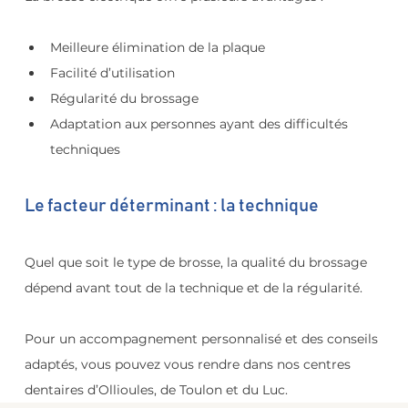
Meilleure élimination de la plaque
Facilité d’utilisation
Régularité du brossage
Adaptation aux personnes ayant des difficultés 
techniques
Le facteur déterminant : la technique
Quel que soit le type de brosse, la qualité du brossage 
dépend avant tout de la technique et de la régularité.
Pour un accompagnement personnalisé et des conseils 
adaptés, vous pouvez vous rendre dans nos centres 
dentaires d’Ollioules, de Toulon et du Luc.