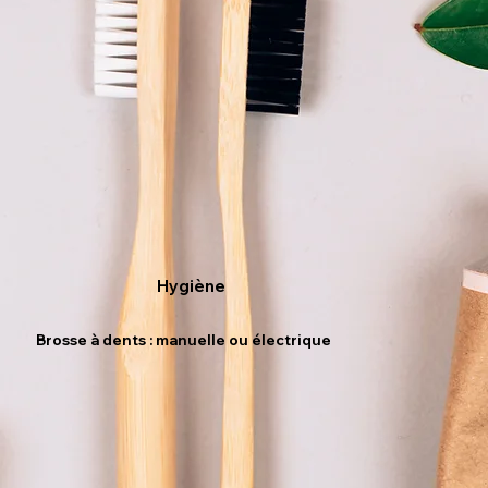
Hygiène
Brosse à dents : manuelle ou électrique