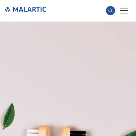
Tous les articles