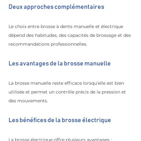
Deux approches complémentaires
Le choix entre brosse à dents manuelle et électrique 
dépend des habitudes, des capacités de brossage et des 
recommandations professionnelles.
Les avantages de la brosse manuelle
La brosse manuelle reste efficace lorsqu’elle est bien 
utilisée et permet un contrôle précis de la pression et 
des mouvements.
Les bénéfices de la brosse électrique
La brosse électrique offre plusieurs avantages :