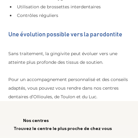
Utilisation de brossettes interdentaires
Contrôles réguliers
Une évolution possible vers la parodontite
Sans traitement, la gingivite peut évoluer vers une 
atteinte plus profonde des tissus de soutien.
Pour un accompagnement personnalisé et des conseils 
adaptés, vous pouvez vous rendre dans nos centres 
dentaires d’Ollioules, de Toulon et du Luc.
Nos centres
Trouvez le centre le plus proche de chez vous