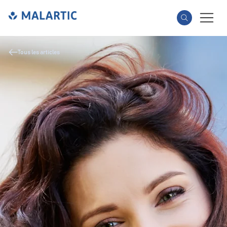
Tous les articles