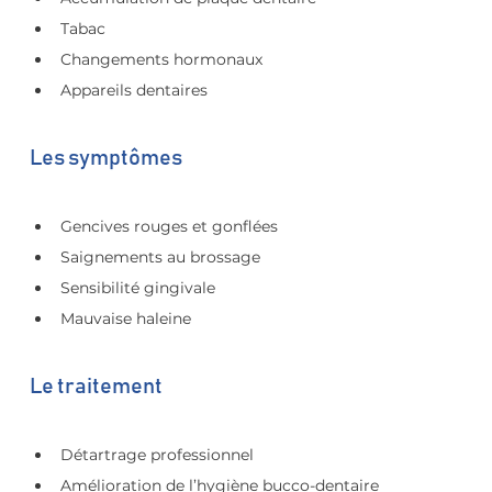
Tabac
Changements hormonaux
Appareils dentaires
Les symptômes
Gencives rouges et gonflées
Saignements au brossage
Sensibilité gingivale
Mauvaise haleine
Le traitement
Détartrage professionnel
Amélioration de l’hygiène bucco-dentaire