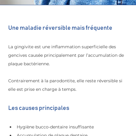
Une maladie réversible mais fréquente
La gingivite est une inflammation superficielle des 
gencives causée principalement par l’accumulation de 
plaque bactérienne.
Contrairement à la parodontite, elle reste réversible si 
elle est prise en charge à temps.
Les causes principales
Hygiène bucco-dentaire insuffisante
Accumulation de plaque dentaire