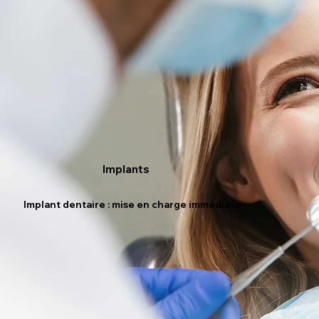
Implants
Implant dentaire : mise en charge immédiate