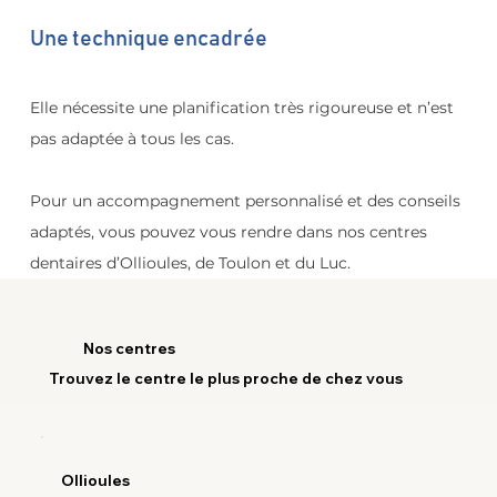
Une technique encadrée
Elle nécessite une planification très rigoureuse et n’est 
pas adaptée à tous les cas.
Pour un accompagnement personnalisé et des conseils 
adaptés, vous pouvez vous rendre dans nos centres 
dentaires d’Ollioules, de Toulon et du Luc.
Nos centres
Trouvez le centre le plus proche de chez vous
Ollioules