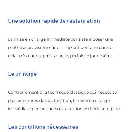
Une solution rapide de restauration
La mise en charge immédiate consiste à poser une 
prothèse provisoire sur un implant dentaire dans un 
délai très court après sa pose, parfois le jour même.
Le principe
Contrairement à la technique classique qui nécessite 
plusieurs mois de cicatrisation, la mise en charge 
immédiate permet une restauration esthétique rapide.
Les conditions nécessaires