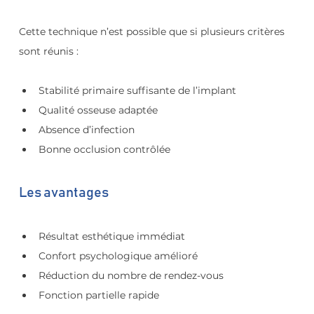
Cette technique n’est possible que si plusieurs critères 
sont réunis :
Stabilité primaire suffisante de l’implant
Qualité osseuse adaptée
Absence d’infection
Bonne occlusion contrôlée
Les avantages
Résultat esthétique immédiat
Confort psychologique amélioré
Réduction du nombre de rendez-vous
Fonction partielle rapide