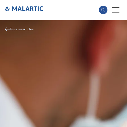
Tous les articles