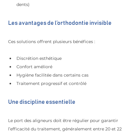
dents)
Les avantages de l’orthodontie invisible
Ces solutions offrent plusieurs bénéfices :
Discrétion esthétique
Confort amélioré
Hygiène facilitée dans certains cas
Traitement progressif et contrôlé
Une discipline essentielle
Le port des aligneurs doit être régulier pour garantir 
l’efficacité du traitement, généralement entre 20 et 22 