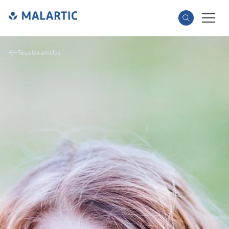
Tous les articles