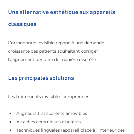
Une alternative esthétique aux appareils 
classiques
L’orthodontie invisible répond à une demande 
croissante des patients souhaitant corriger 
l’alignement dentaire de manière discrète.
Les principales solutions
Les traitements invisibles comprennent :
Aligneurs transparents amovibles
Attaches céramiques discrètes
Techniques linguales (appareil placé à l’intérieur des 