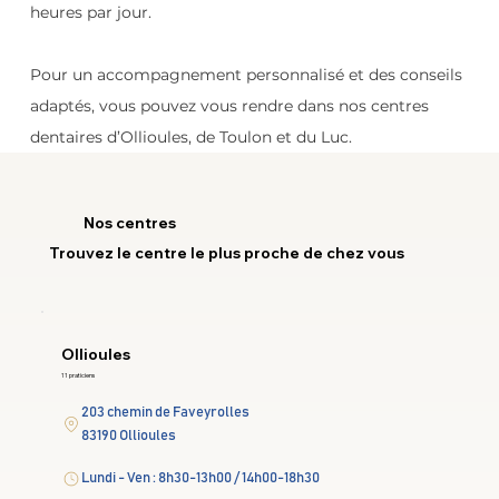
heures par jour.
Pour un accompagnement personnalisé et des conseils 
adaptés, vous pouvez vous rendre dans nos centres 
dentaires d’Ollioules, de Toulon et du Luc.
Nos centres
Trouvez le centre le plus proche de chez vous
Ollioules
11 praticiens
203 chemin de Faveyrolles
83190 Ollioules
Lundi - Ven : 8h30-13h00 / 14h00-18h30