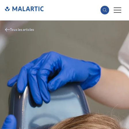
Tous les articles