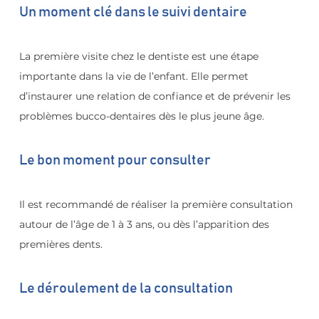
Un moment clé dans le suivi dentaire
La première visite chez le dentiste est une étape 
importante dans la vie de l’enfant. Elle permet 
d’instaurer une relation de confiance et de prévenir les 
problèmes bucco-dentaires dès le plus jeune âge.
Le bon moment pour consulter
Il est recommandé de réaliser la première consultation 
autour de l’âge de 1 à 3 ans, ou dès l’apparition des 
premières dents.
Le déroulement de la consultation