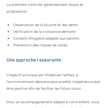
La première visite est généralement douce et 
progressive :
Observation de la bouche et des dents
Vérification de la croissance dentaire
Conseils d’hygiène adaptés aux parents
Prévention des risques de caries
Une approche rassurante
L’objectif principal est d’habituer l’enfant à 
l’environnement dentaire sans anxiété. L’expérience doit 
être positive afin de faciliter les futurs suivis.
Pour un accompagnement adapté à votre enfant, vous 