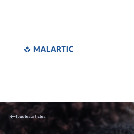
Tous les articles