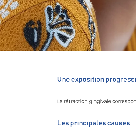
Une exposition progressi
La rétraction gingivale correspon
Les principales causes