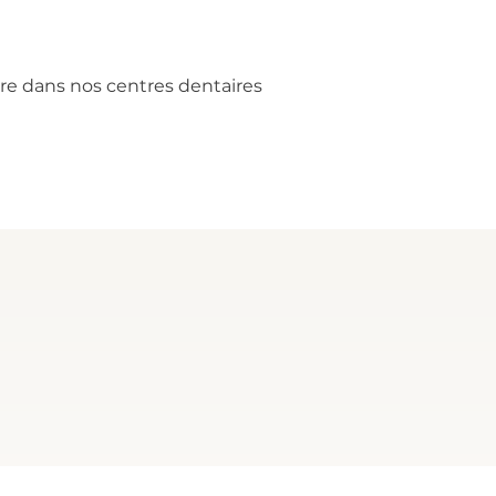
e dans nos centres dentaires 