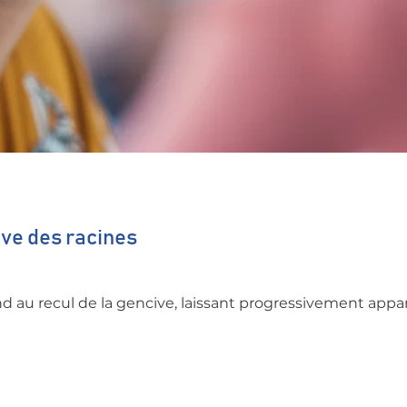
ve des racines
d au recul de la gencive, laissant progressivement appara