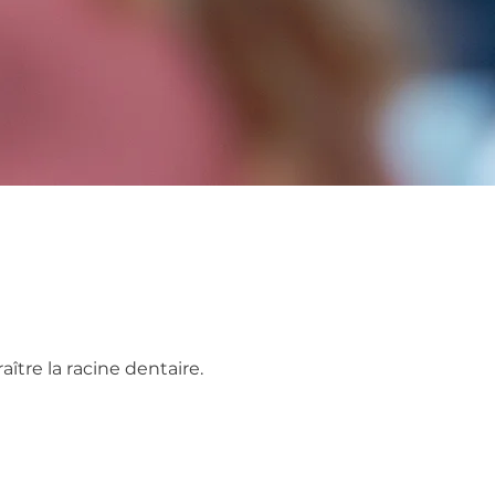
ître la racine dentaire.