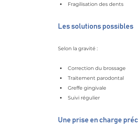
Fragilisation des dents
Les solutions possibles
Selon la gravité :
Correction du brossage
Traitement parodontal
Greffe gingivale
Suivi régulier
Une prise en charge préc