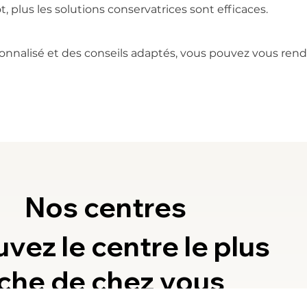
t, plus les solutions conservatrices sont efficaces.
alisé et des conseils adaptés, vous pouvez vous rendr
Nos centres
uvez le centre le plus
che de chez vous