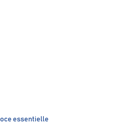
oce essentielle