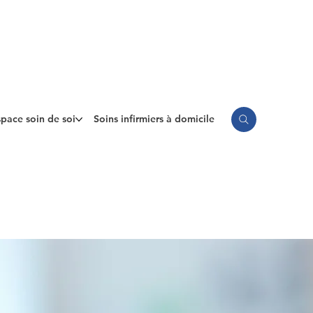
pace soin de soi
Soins infirmiers à domicile