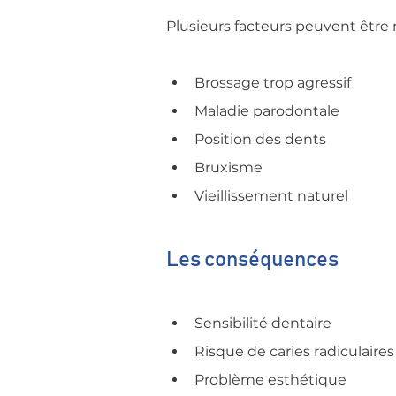
Plusieurs facteurs peuvent être 
Brossage trop agressif
Maladie parodontale
Position des dents
Bruxisme
Vieillissement naturel
Les conséquences
Sensibilité dentaire
Risque de caries radiculaires
Problème esthétique