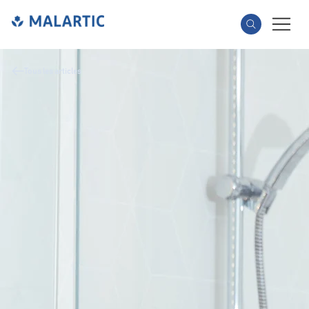
Tous les articles