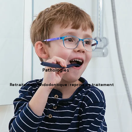
Pathologies
Retraitement endodontique : reprise de traitement