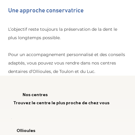
Une approche conservatrice
L’objectif reste toujours la préservation de la dent le 
plus longtemps possible.
Pour un accompagnement personnalisé et des conseils 
adaptés, vous pouvez vous rendre dans nos centres 
dentaires d’Ollioules, de Toulon et du Luc.
Nos centres
Trouvez le centre le plus proche de chez vous
Ollioules