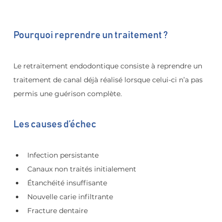
Pourquoi reprendre un traitement ?
Le retraitement endodontique consiste à reprendre un 
traitement de canal déjà réalisé lorsque celui-ci n’a pas 
permis une guérison complète.
Les causes d’échec
Infection persistante
Canaux non traités initialement
Étanchéité insuffisante
Nouvelle carie infiltrante
Fracture dentaire