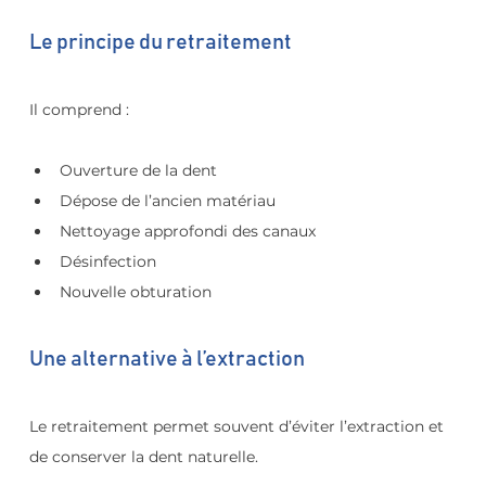
Le principe du retraitement
Il comprend :
Ouverture de la dent
Dépose de l’ancien matériau
Nettoyage approfondi des canaux
Désinfection
Nouvelle obturation
Une alternative à l’extraction
Le retraitement permet souvent d’éviter l’extraction et 
de conserver la dent naturelle.