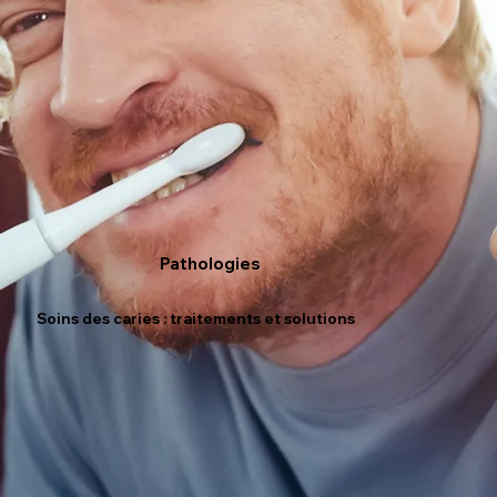
Pathologies
Soins des caries : traitements et solutions