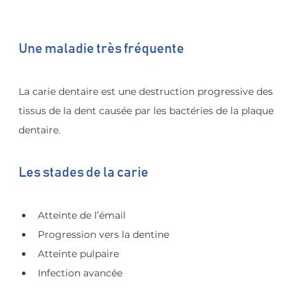
Une maladie très fréquente
La carie dentaire est une destruction progressive des 
tissus de la dent causée par les bactéries de la plaque 
dentaire.
Les stades de la carie
Atteinte de l’émail
Progression vers la dentine
Atteinte pulpaire
Infection avancée