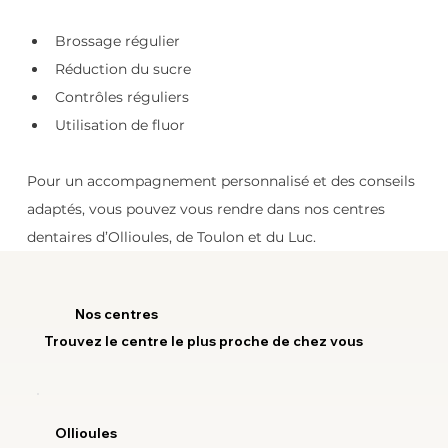
Brossage régulier
Réduction du sucre
Contrôles réguliers
Utilisation de fluor
Pour un accompagnement personnalisé et des conseils 
adaptés, vous pouvez vous rendre dans nos centres 
dentaires d’Ollioules, de Toulon et du Luc.
Nos centres
Trouvez le centre le plus proche de chez vous
Ollioules