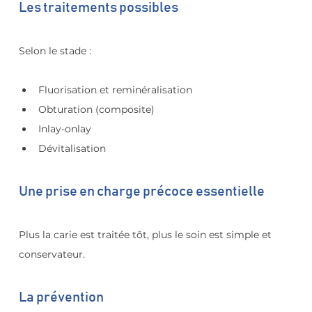
Les traitements possibles
Selon le stade :
Fluorisation et reminéralisation
Obturation (composite)
Inlay-onlay
Dévitalisation
Une prise en charge précoce essentielle
Plus la carie est traitée tôt, plus le soin est simple et 
conservateur.
La prévention