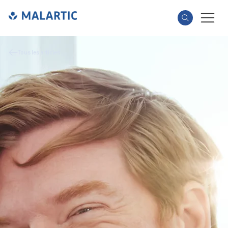
Tous les articles