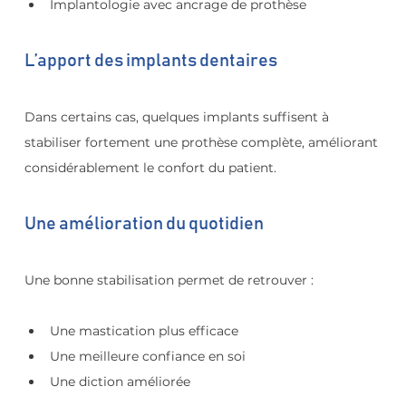
Implantologie avec ancrage de prothèse
L’apport des implants dentaires
Dans certains cas, quelques implants suffisent à 
stabiliser fortement une prothèse complète, améliorant 
considérablement le confort du patient.
Une amélioration du quotidien
Une bonne stabilisation permet de retrouver :
Une mastication plus efficace
Une meilleure confiance en soi
Une diction améliorée