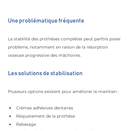
Une problématique fréquente
La stabilité des prothèses complètes peut parfois poser 
problème, notamment en raison de la résorption 
osseuse progressive des mâchoires.
Les solutions de stabilisation
Plusieurs options existent pour améliorer le maintien :
Crèmes adhésives dentaires
Réajustement de la prothèse
Rebasage