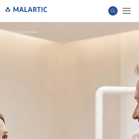
Tous les articles