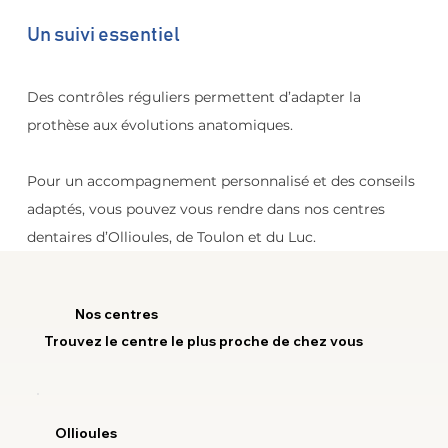
Un suivi essentiel
Des contrôles réguliers permettent d’adapter la 
prothèse aux évolutions anatomiques.
Pour un accompagnement personnalisé et des conseils 
adaptés, vous pouvez vous rendre dans nos centres 
dentaires d’Ollioules, de Toulon et du Luc.
Nos centres
Trouvez le centre le plus proche de chez vous
Ollioules