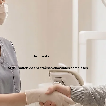
Implants
Stabilisation des prothèses amovibles complètes