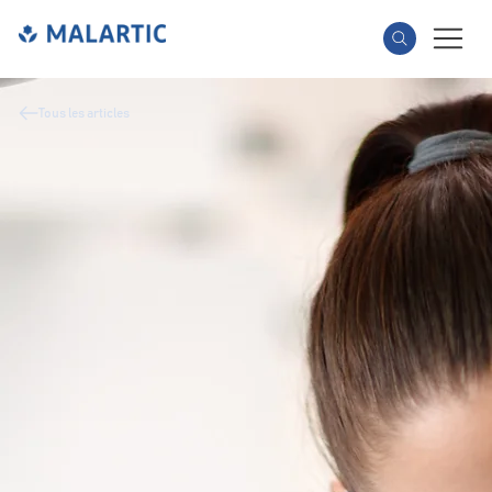
Tous les articles