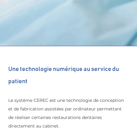
Une technologie numérique au service du 
patient
Le système CEREC est une technologie de conception 
et de fabrication assistées par ordinateur permettant 
de réaliser certaines restaurations dentaires 
directement au cabinet.