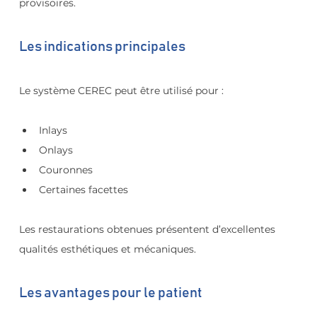
provisoires.
Les indications principales
Le système CEREC peut être utilisé pour :
Inlays
Onlays
Couronnes
Certaines facettes
Les restaurations obtenues présentent d’excellentes 
qualités esthétiques et mécaniques.
Les avantages pour le patient