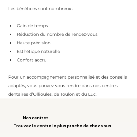
Les bénéfices sont nombreux :
Gain de temps
Réduction du nombre de rendez-vous
Haute précision
Esthétique naturelle
Confort accru
Pour un accompagnement personnalisé et des conseils 
adaptés, vous pouvez vous rendre dans nos centres 
dentaires d’Ollioules, de Toulon et du Luc.
Nos centres
Trouvez le centre le plus proche de chez vous