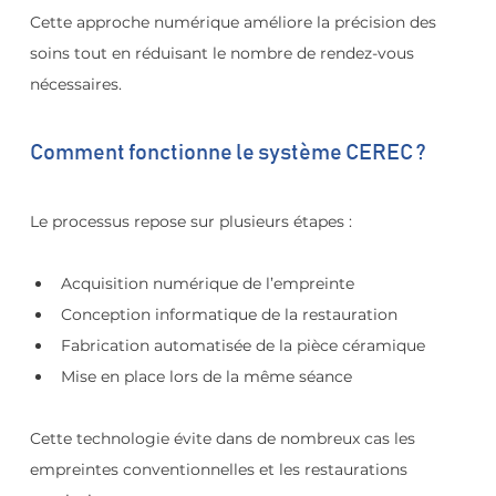
Cette approche numérique améliore la précision des 
soins tout en réduisant le nombre de rendez-vous 
nécessaires.
Comment fonctionne le système CEREC ?
Le processus repose sur plusieurs étapes :
Acquisition numérique de l’empreinte
Conception informatique de la restauration
Fabrication automatisée de la pièce céramique
Mise en place lors de la même séance
Cette technologie évite dans de nombreux cas les 
empreintes conventionnelles et les restaurations 