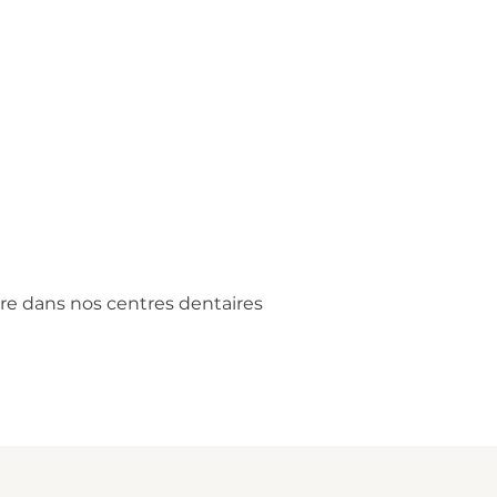
e dans nos centres dentaires 