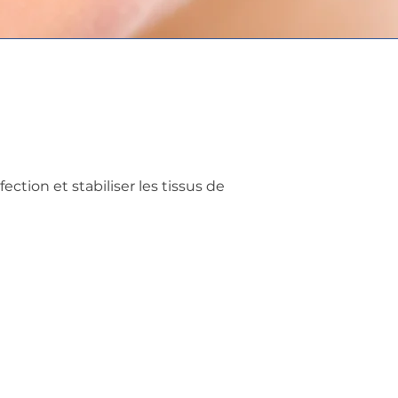
ction et stabiliser les tissus de 