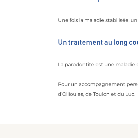
Une fois la maladie stabilisée, un
Un traitement au long co
La parodontite est une maladie
Pour un accompagnement personn
d’Ollioules, de Toulon et du Luc.