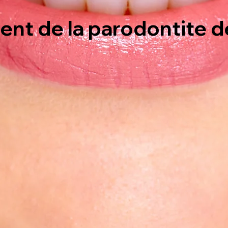
ent de la parodontite d