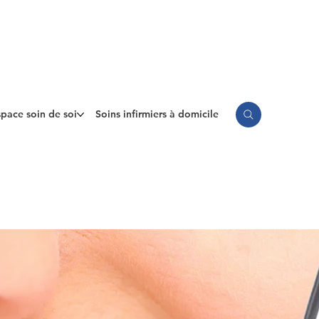
pace soin de soi
Soins infirmiers à domicile