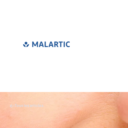
Tous les articles