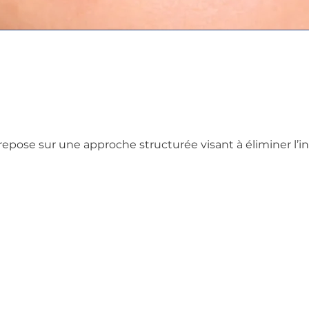
f
epose sur une approche structurée visant à éliminer l’infe