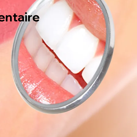
entaire