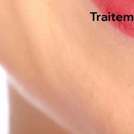
Traitem