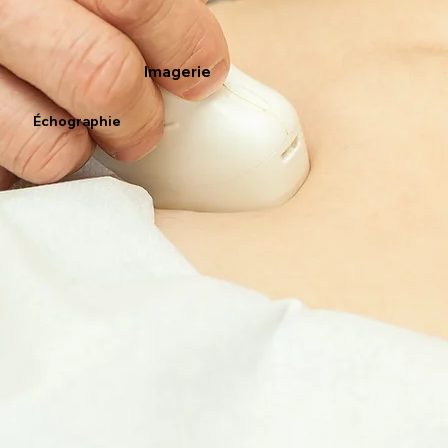
Imagerie
Échographie