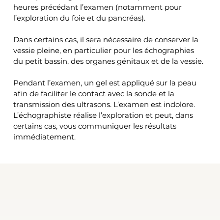
heures précédant l’examen (notamment pour 
l’exploration du foie et du pancréas).
Dans certains cas, il sera nécessaire de conserver la 
vessie pleine, en particulier pour les échographies 
du petit bassin, des organes génitaux et de la vessie.
Pendant l’examen, un gel est appliqué sur la peau 
afin de faciliter le contact avec la sonde et la 
transmission des ultrasons. L’examen est indolore. 
L’échographiste réalise l’exploration et peut, dans 
certains cas, vous communiquer les résultats 
immédiatement.