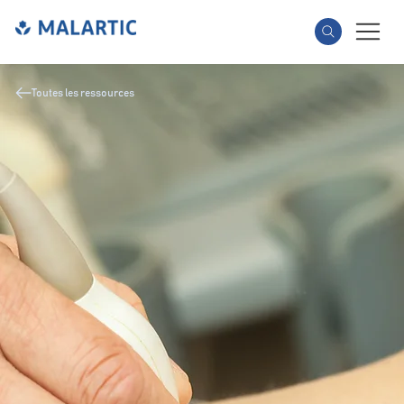
Toutes les ressources