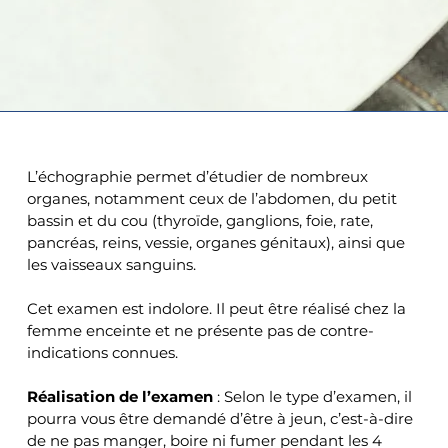
L’échographie permet d’étudier de nombreux 
organes, notamment ceux de l’abdomen, du petit 
bassin et du cou (thyroïde, ganglions, foie, rate, 
pancréas, reins, vessie, organes génitaux), ainsi que 
les vaisseaux sanguins.
Cet examen est indolore. Il peut être réalisé chez la 
femme enceinte et ne présente pas de contre-
indications connues.
Réalisation de l’examen 
: Selon le type d’examen, il 
pourra vous être demandé d’être à jeun, c’est-à-dire 
de ne pas manger, boire ni fumer pendant les 4 