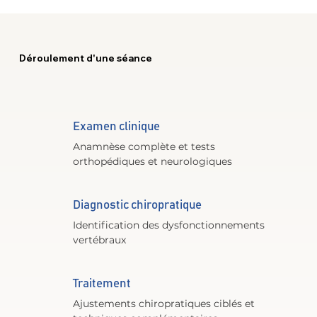
Déroulement d'une séance
Examen clinique
Anamnèse complète et tests 
orthopédiques et neurologiques
Diagnostic chiropratique
Identification des dysfonctionnements 
vertébraux
Traitement
Ajustements chiropratiques ciblés et 