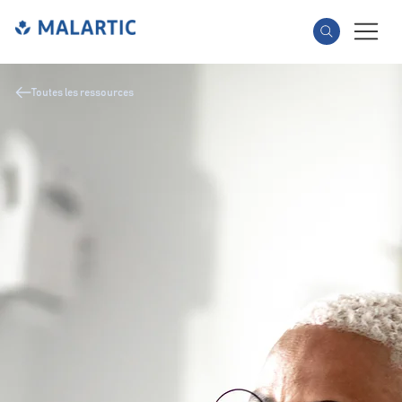
Toutes les ressources