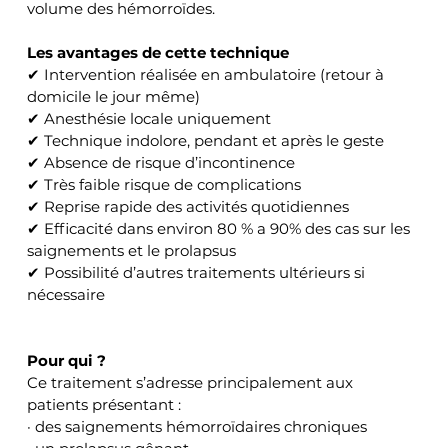
volume des hémorroïdes.
Les avantages de cette technique
✔ Intervention réalisée en ambulatoire (retour à 
domicile le jour même) 
✔ Anesthésie locale uniquement 
✔ Technique indolore, pendant et après le geste 
✔ Absence de risque d’incontinence 
✔ Très faible risque de complications 
✔ Reprise rapide des activités quotidiennes 
✔ Efficacité dans environ 80 % a 90% des cas sur les 
saignements et le prolapsus 
✔ Possibilité d’autres traitements ultérieurs si 
nécessaire
Pour qui ?
Ce traitement s’adresse principalement aux 
patients présentant :
· des saignements hémorroïdaires chroniques