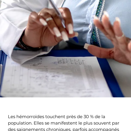
Les hémorroïdes touchent près de 30 % de la 
population. Elles se manifestent le plus souvent par 
des saignements chroniques, parfois accompagnés 