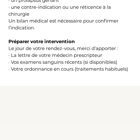
· un prolapsus gênant
· une contre-indication ou une réticence à la 
chirurgie
Un bilan médical est nécessaire pour confirmer 
l’indication.
Préparer votre intervention
Le jour de votre rendez-vous, merci d’apporter :
· La lettre de votre médecin prescripteur
· Vos examens sanguins récents (si disponibles)
· Votre ordonnance en cours (traitements habituels)