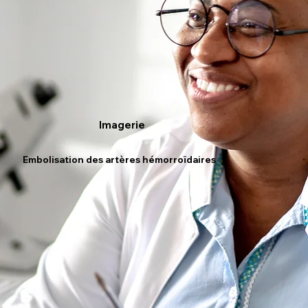
Imagerie
Embolisation des artères hémorroïdaires