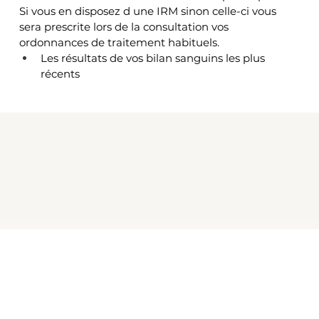
Si vous en disposez d une IRM sinon celle-ci vous 
sera prescrite lors de la consultation vos 
ordonnances de traitement habituels.
Les résultats de vos bilan sanguins les plus 
récents