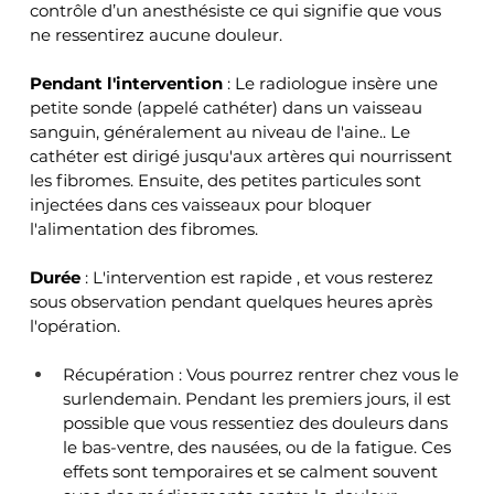
contrôle d’un anesthésiste ce qui signifie que vous 
ne ressentirez aucune douleur.
Pendant l'intervention
 : Le radiologue insère une 
petite sonde (appelé cathéter) dans un vaisseau 
sanguin, généralement au niveau de l'aine.. Le 
cathéter est dirigé jusqu'aux artères qui nourrissent 
les fibromes. Ensuite, des petites particules sont 
injectées dans ces vaisseaux pour bloquer 
l'alimentation des fibromes.
Durée 
: L'intervention est rapide , et vous resterez 
sous observation pendant quelques heures après 
l'opération.
Récupération : Vous pourrez rentrer chez vous le 
surlendemain. Pendant les premiers jours, il est 
possible que vous ressentiez des douleurs dans 
le bas-ventre, des nausées, ou de la fatigue. Ces 
effets sont temporaires et se calment souvent 