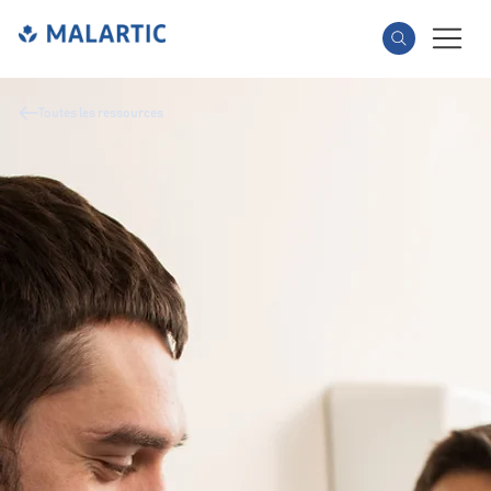
Toutes les ressources