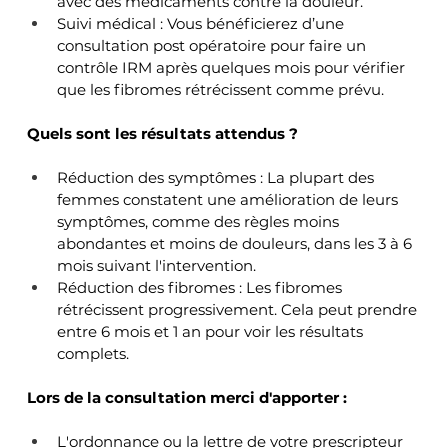
avec des médicaments contre la douleur.
Suivi médical : Vous bénéficierez d’une 
consultation post opératoire pour faire un 
contrôle IRM après quelques mois pour vérifier 
que les fibromes rétrécissent comme prévu. 
Quels sont les résultats attendus ?
Réduction des symptômes : La plupart des 
femmes constatent une amélioration de leurs 
symptômes, comme des règles moins 
abondantes et moins de douleurs, dans les 3 à 6 
mois suivant l'intervention.
Réduction des fibromes : Les fibromes 
rétrécissent progressivement. Cela peut prendre 
entre 6 mois et 1 an pour voir les résultats 
complets.
Lors de la consultation merci d'apporter :
L'ordonnance ou la lettre de votre prescripteur