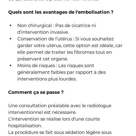
Quels sont les avantages de l'embolisation ?
Non chirurgical : Pas de cicatrice ni 
d’intervention invasive.
Conservation de l’utérus : Si vous souhaitez 
garder votre utérus, cette option est idéale, car 
elle permet de traiter les fibromes tout en 
préservant cet organe.
Moins de risques : Les risques sont 
généralement faibles par rapport à des 
interventions plus lourdes.
Comment ça se passe ?
Une consultation préalable avec le radiologue 
interventionnel est nécessaire.
L’intervention se réalise lors d’une courte 
hospitalisation.
La procédure se fait sous sédation légère sous 