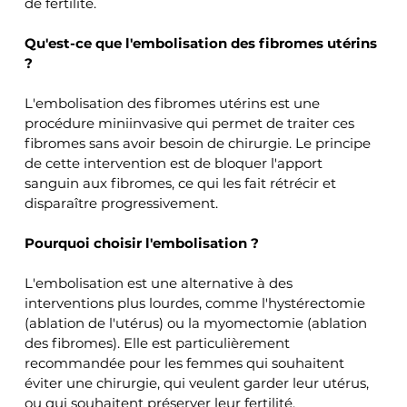
de fertilité.
Qu'est-ce que l'embolisation des fibromes utérins 
?
L'embolisation des fibromes utérins est une 
procédure miniinvasive qui permet de traiter ces 
fibromes sans avoir besoin de chirurgie. Le principe 
de cette intervention est de bloquer l'apport 
sanguin aux fibromes, ce qui les fait rétrécir et 
disparaître progressivement.
Pourquoi choisir l'embolisation ?
L'embolisation est une alternative à des 
interventions plus lourdes, comme l'hystérectomie 
(ablation de l'utérus) ou la myomectomie (ablation 
des fibromes). Elle est particulièrement 
recommandée pour les femmes qui souhaitent 
éviter une chirurgie, qui veulent garder leur utérus, 
ou qui souhaitent préserver leur fertilité.