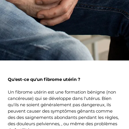
Qu'est-ce qu'un fibrome utérin ?
Un fibrome utérin est une formation bénigne (non 
cancéreuse) qui se développe dans l'utérus. Bien 
qu'ils ne soient généralement pas dangereux, ils 
peuvent causer des symptômes gênants comme 
des des saignements abondants pendant les règles, 
des douleurs pelviennes, , ou même des problèmes 