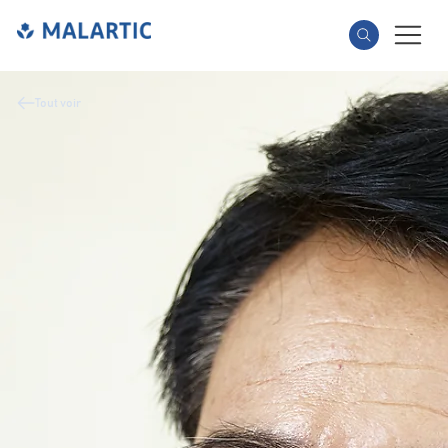
Tout voir