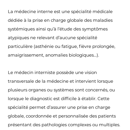
La médecine interne est une spécialité médicale 
dédiée à la prise en charge globale des maladies 
systémiques ainsi qu’à l’étude des symptômes 
atypiques ne relevant d’aucune spécialité 
particulière (asthénie ou fatigue, fièvre prolongée, 
amaigrissement, anomalies biologiques…).
Le médecin interniste possède une vision 
transversale de la médecine et intervient lorsque 
plusieurs organes ou systèmes sont concernés, ou 
lorsque le diagnostic est difficile à établir. Cette 
spécialité permet d’assurer une prise en charge 
globale, coordonnée et personnalisée des patients 
présentant des pathologies complexes ou multiples.