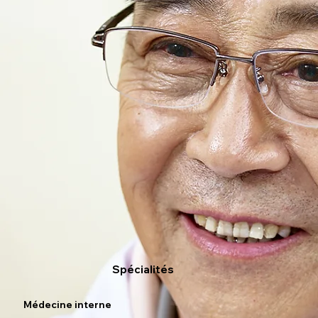
Spécialités
Médecine interne