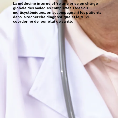
La médecine interne offre une prise en charge
globale des maladies complexes, rares ou
multisystémiques, en accompagnant les patients
dans la recherche diagnostique et le suivi
coordonné de leur état de santé.