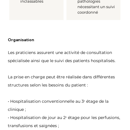
inclassables
pathologies 
nécessitant un suivi 
coordonné
Organisation
Les praticiens assurent une activité de consultation 
spécialisée ainsi que le suivi des patients hospitalisés.
La prise en charge peut être réalisée dans différentes 
structures selon les besoins du patient :
• Hospitalisation conventionnelle au 3ᵉ étage de la 
clinique ;
• Hospitalisation de jour au 2ᵉ étage pour les perfusions, 
transfusions et saignées ;