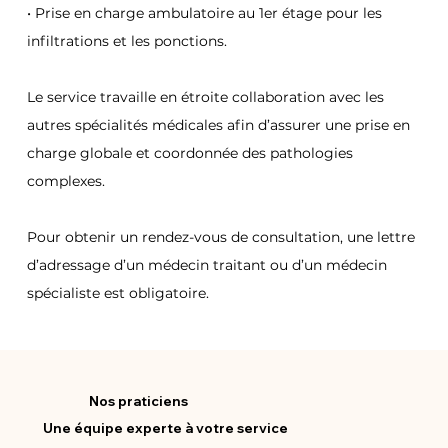
• Prise en charge ambulatoire au 1er étage pour les 
infiltrations et les ponctions.
Le service travaille en étroite collaboration avec les 
autres spécialités médicales afin d’assurer une prise en 
charge globale et coordonnée des pathologies 
complexes.
Pour obtenir un rendez-vous de consultation, une lettre 
d’adressage d’un médecin traitant ou d’un médecin 
spécialiste est obligatoire.
Nos praticiens
Une équipe experte à votre service