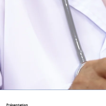
Présentation